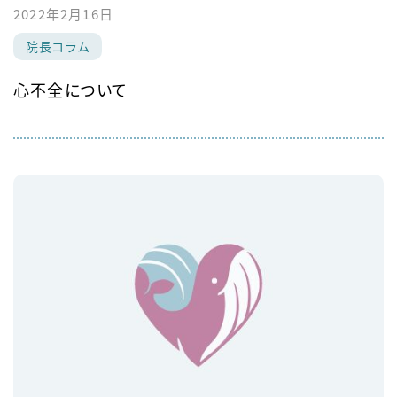
2022年2月16日
院長コラム
心不全について