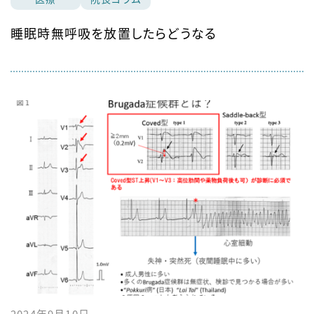
睡眠時無呼吸を放置したらどうなる
2024年9月10日