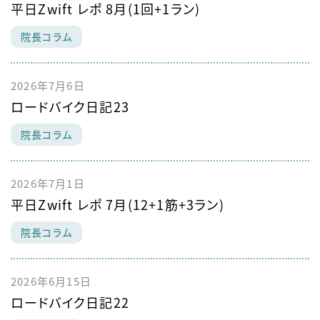
平日Zwift レポ 8月(1回+1ラン)
院長コラム
2026年7月6日
ロードバイク日記23
院長コラム
2026年7月1日
平日Zwift レポ 7月(12+1筋+3ラン)
院長コラム
2026年6月15日
ロードバイク日記22