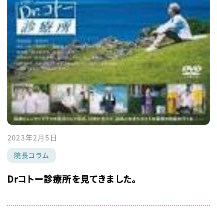
2023年2月5日
院長コラム
Drコトー診療所を見てきました。