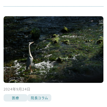
2024年9月24日
医療
院長コラム