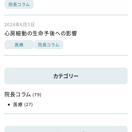
院長コラム
2026年6月3日
心房細動の生命予後への影響
医療
院長コラム
カテゴリー
院長コラム
(79)
医療
(27)