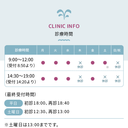
CLINIC INFO
診療時間
（最終受付時間）
初診18:00、再診18:40
平日
初診12:30、再診13:00
土曜日
※土曜日は13:00までです。