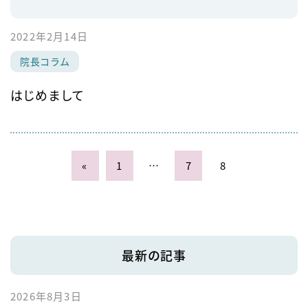
2022年2月14日
院長コラム
はじめまして
«
1
…
7
8
最新の記事
2026年8月3日