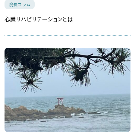
院長コラム
心臓リハビリテーションとは