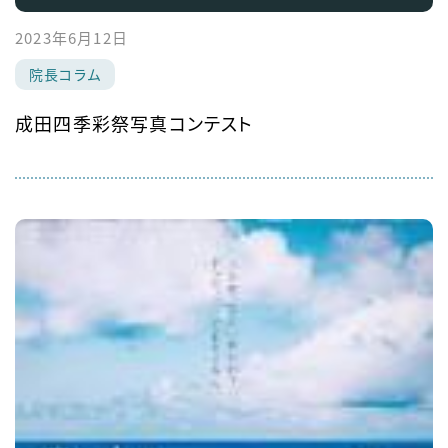
2023年6月12日
院長コラム
成田四季彩祭写真コンテスト