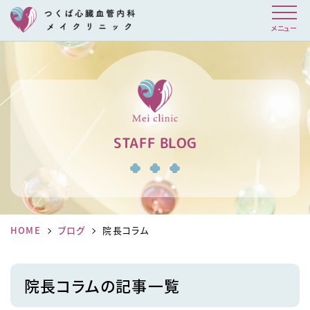
メニュー
STAFF BLOG
HOME
ブログ
院長コラム
院長コラムの記事一覧