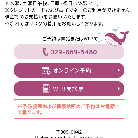
※木曜、土曜日午後、日曜・祝日は休診です。
※クレジットカードおよび電子マネーのご利用ができません。
現金でのお支払いをお願いいたします。
※院内ではマスクの着用をお願いしております。
ご予約は電話またはWEBで
029-869-5480
オンライン予約
WEB問診票
※予防接種および健康診断のご予約は
お電話に
て承ります。
〒
305-0042