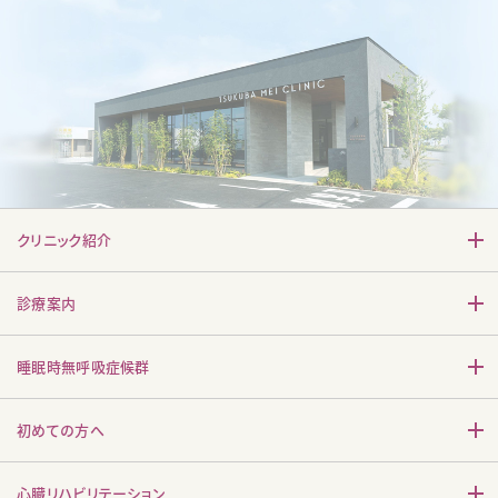
クリニック紹介
診療案内
睡眠時無呼吸症候群
初めての方へ
心臓リハビリテーション