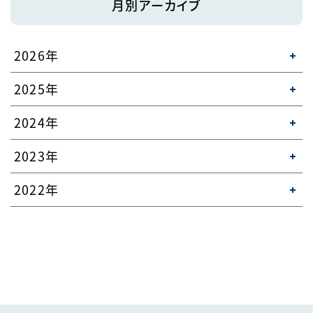
月別アーカイブ
2026年
2025年
2024年
2023年
2022年