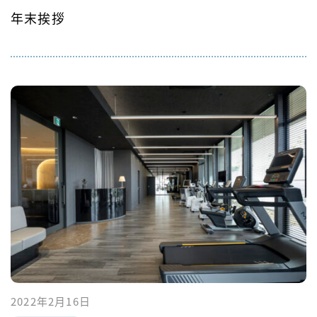
年末挨拶
2022年2月16日