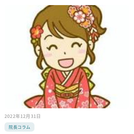
2022年12月31日
院長コラム