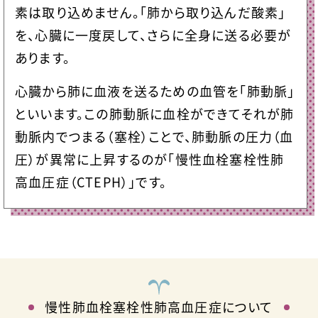
素は取り込めません。「肺から取り込んだ酸素」
を、心臓に一度戻して、さらに全身に送る必要が
あります。
心臓から肺に血液を送るための血管を「肺動脈」
といいます。この肺動脈に血栓ができてそれが肺
動脈内でつまる（塞栓）ことで、肺動脈の圧力（血
圧）が異常に上昇するのが「慢性血栓塞栓性肺
高血圧症（CTEPH）」です。
慢性肺血栓塞栓性肺高血圧症について