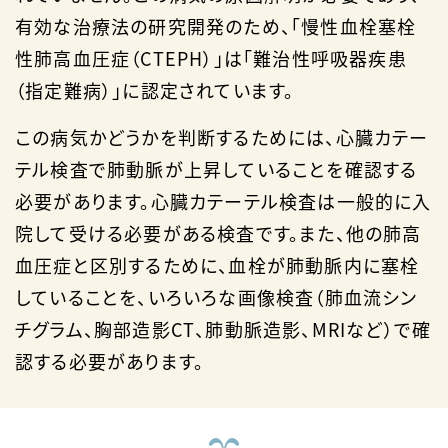
有効な治療法の研究開発のため、「慢性血栓塞栓
性肺高血圧症（CTEPH）」は「難治性呼吸器疾患
（指定難病）」に認定されています。
この病気かどうかを判断するためには、心臓カテー
テル検査で肺動脈が上昇していることを確認する
必要があります。心臓カテーテル検査は一般的に入
院して受ける必要がある検査です。また、他の肺高
血圧症と区別するために、血栓が肺動脈内に塞栓
していることを、いろいろな画像検査（肺血流シン
チグラム、胸部造影CT、肺動脈造影、MRIなど）で確
認する必要があります。