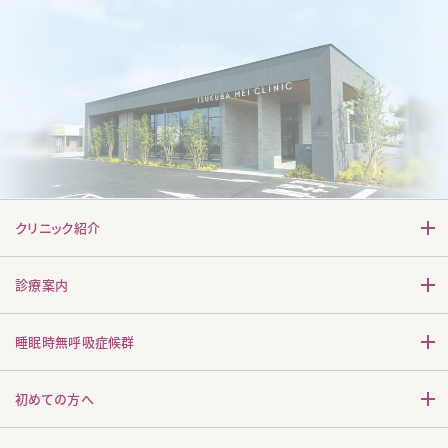
クリニック紹介
診療案内
睡眠時無呼吸症候群
初めての方へ