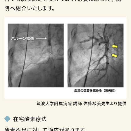
院へ紹介いたします。
筑波大学附属病院 講師 佐藤希美先生より提供
在宅酸素療法
酸素不足に対して適応があります。