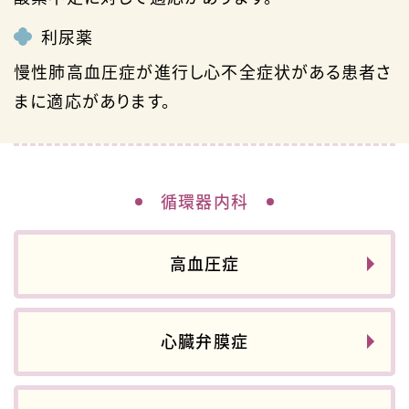
利尿薬
慢性肺高血圧症が進行し心不全症状がある患者さ
まに適応があります。
循環器内科
高血圧症
心臓弁膜症