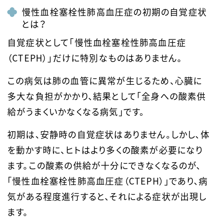
慢性血栓塞栓性肺高血圧症の初期の自覚症状
とは？
自覚症状として「慢性血栓塞栓性肺高血圧症
（CTEPH）」だけに特別なものはありません。
この病気は肺の血管に異常が生じるため、心臓に
多大な負担がかかり、結果として「全身への酸素供
給がうまくいかなくなる病気」です。
初期は、安静時の自覚症状はありません。しかし、体
を動かす時に、ヒトはより多くの酸素が必要になり
ます。この酸素の供給が十分にできなくなるのが、
「慢性血栓塞栓性肺高血圧症（CTEPH）」であり、病
気がある程度進行すると、それによる症状が出現し
ます。