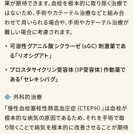
果が期待できます。血栓を根本的に取り除く治療で
はないため、手術やカテーテル治療などと組み合
わせて用いられる場合や、手術やカテーテル治療が
難しい場合に考慮されます。
可溶性グアニル酸シクラーゼ（sGC）刺激薬であ
る「リオシグアト」
プロスタサイクリン受容体（IP受容体）作動薬で
ある「セレキシパグ」
外科的治療
「慢性血栓塞栓性肺高血圧症（CTEPH）」は血栓が
根本的な病気の原因であるため、それを手術で取
り除くことで病気を根本的に改善させることが期待