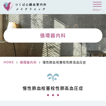
メニュー
循環器内科
HOME
循環器内科
慢性肺血栓塞栓性肺高血圧症
慢性肺血栓塞栓性肺高血圧症