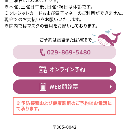
※土曜日は13:00までです。
※木曜、土曜日午後、日曜・祝日は休診です。
※クレジットカードおよび電子マネーのご利用ができません。
現金でのお支払いをお願いいたします。
※院内ではマスクの着用をお願いしております。
ご予約は電話またはWEBで
029-869-5480
オンライン予約
WEB問診票
※予防接種および健康診断のご予約は
お電話に
て承ります。
〒
305-0042