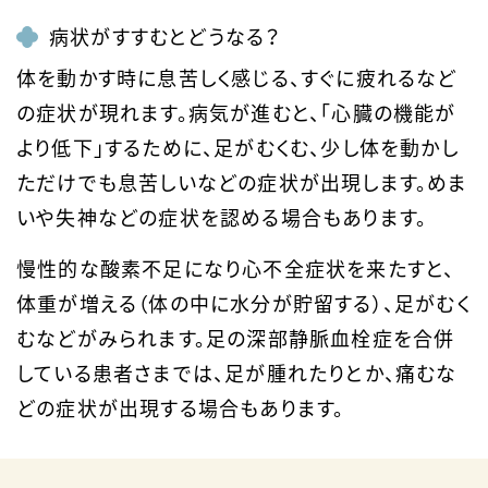
病状がすすむとどうなる？
体を動かす時に息苦しく感じる、すぐに疲れるなど
の症状が現れます。病気が進むと、「心臓の機能が
より低下」するために、足がむくむ、少し体を動かし
ただけでも息苦しいなどの症状が出現します。めま
いや失神などの症状を認める場合もあります。
慢性的な酸素不足になり心不全症状を来たすと、
体重が増える（体の中に水分が貯留する）、足がむく
むなどがみられます。足の深部静脈血栓症を合併
している患者さまでは、足が腫れたりとか、痛むな
どの症状が出現する場合もあります。