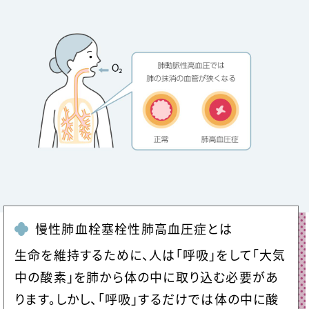
慢性肺血栓塞栓性肺高血圧症とは
生命を維持するために、人は「呼吸」をして「大気
中の酸素」を肺から体の中に取り込む必要があ
ります。しかし、「呼吸」するだけでは体の中に酸