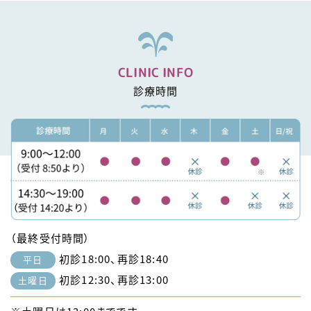
CLINIC INFO
診療時間
（最終受付時間）
初診18:00、再診18:40
平日
初診12:30、再診13:00
土曜日