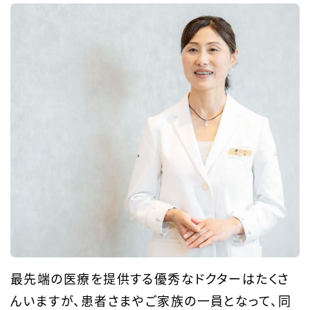
最先端の医療を提供する優秀なドクターはたくさ
んいますが、
患者さまやご家族の一員となって、
同