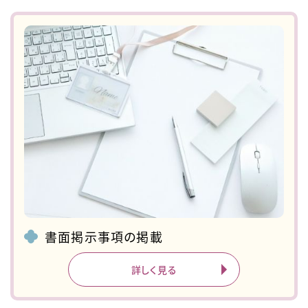
書面掲示事項の掲載
詳しく見る