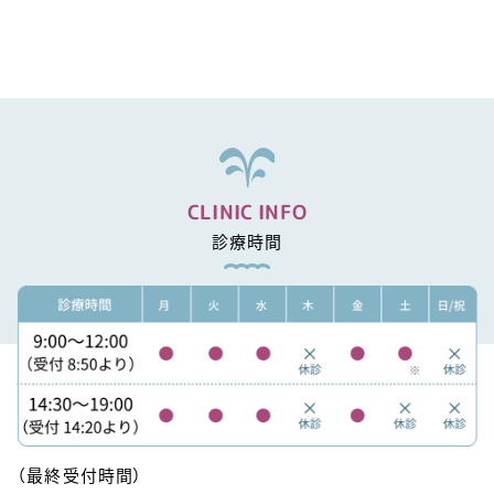
CLINIC INFO
診療時間
（最終受付時間）