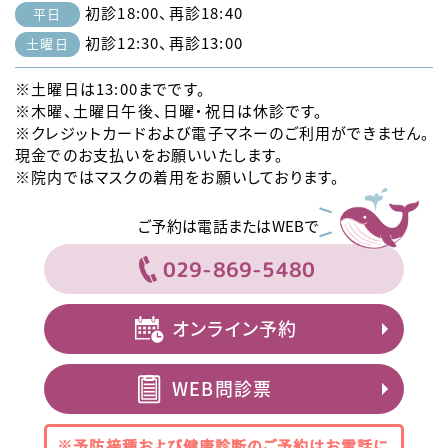
初診18:00、再診18:40
平日
初診12:30、再診13:00
土曜日
※土曜日は13:00までです。
※木曜、土曜日午後、日曜・祝日は休診です。
※クレジットカードおよび電子マネーのご利用ができません。
現金でのお支払いをお願いいたします。
※院内ではマスクの着用をお願いしております。
ご予約は電話またはWEBで
029-869-5480
オンライン予約
WEB問診票
※予防接種および健康診断のご予約は
お電話に