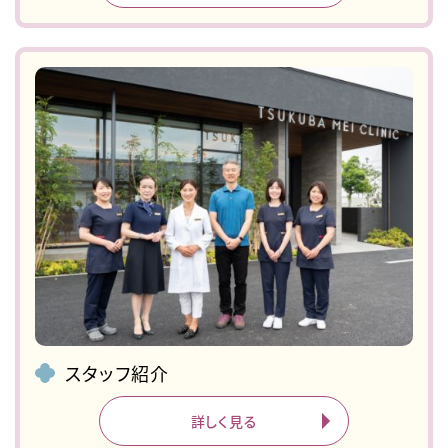
スタッフ紹介
詳しく見る