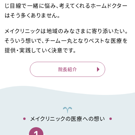
じ目線で一緒に悩み、
考えてくれるホームドクター
はそう多くありません。
メイクリニックは地域のみなさまに寄り添いたい。
そういう想いで、チーム一丸となり
ベストな医療を
提供・実践していく決意です。
院長紹介
メイクリニックの医療への想い
1