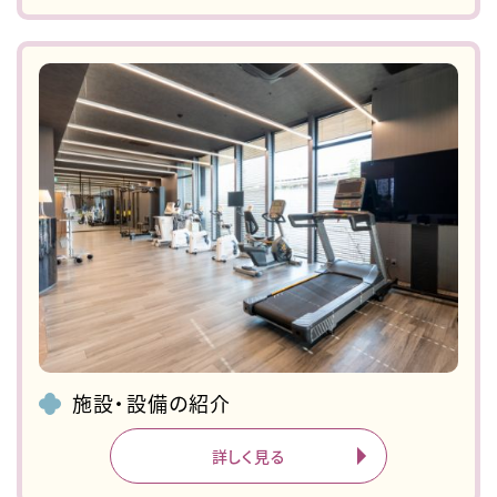
施設・設備の紹介
詳しく見る