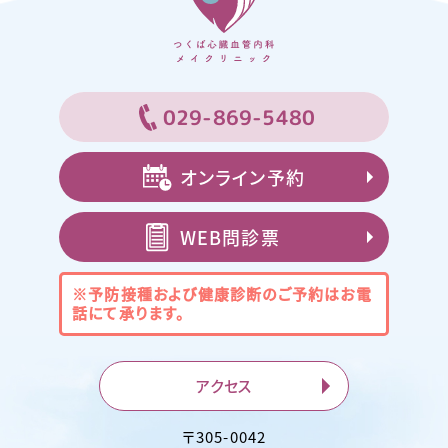
029-869-5480
オンライン予約
WEB問診票
※予防接種および健康診断のご予約は
お電
話にて承ります。
アクセス
〒
305-0042