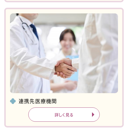
連携先医療機関
詳しく見る