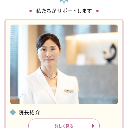
私たちがサポートします
院長紹介
詳しく見る