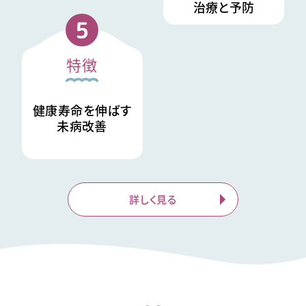
治療と予防
5
特徴
健康寿命を伸ばす
未病改善
詳しく見る