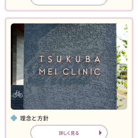
理念と方針
詳しく見る