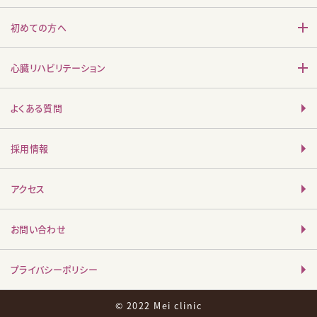
初めての方へ
心臓リハビリテーション
よくある質問
採用情報
アクセス
お問い合わせ
プライバシーポリシー
© 2022 Mei clinic