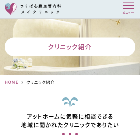
メニュー
クリニック紹介
HOME
クリニック紹介
アットホームに気軽に相談できる
地域に開かれたクリニックでありたい