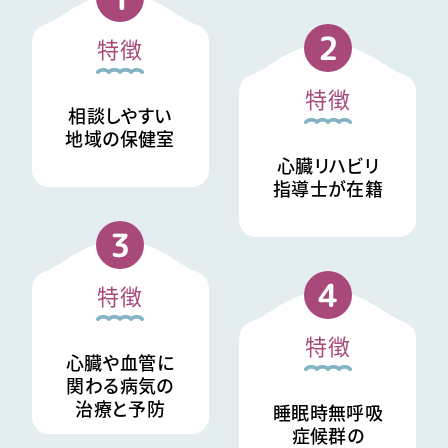
2
特徴
特徴
相談しやすい
地域の保健室
心臓リハビリ
指導士が在籍
3
4
特徴
特徴
心臓や血管に
関わる病気の
治療と予防
睡眠時無呼吸
症候群の