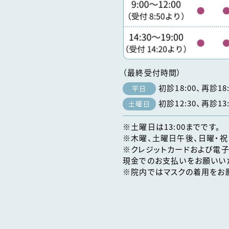
（最終受付時間）
初診18:00、再診18:
平日
初診12:30、再診13:
土曜日
※土曜日は13:00までです。
※木曜、土曜日午後、日曜・祝
※クレジットカードおよび電子
現金でのお支払いをお願いい
※院内ではマスクの着用をお願