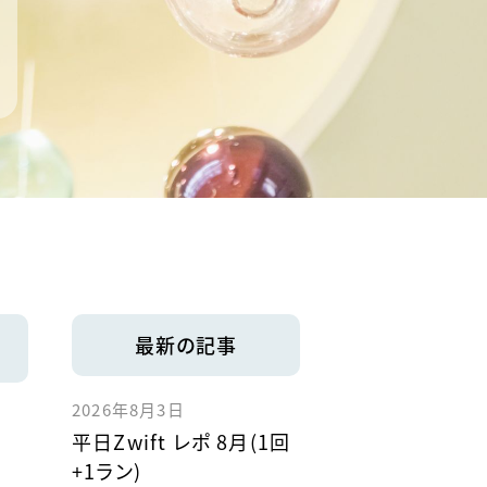
最新の記事
2026年8月3日
平日Zwift レポ 8月(1回
+1ラン)