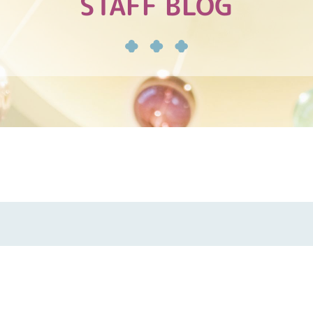
STAFF BLOG