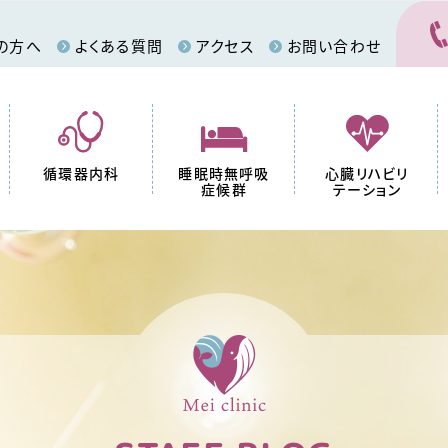
の方へ
よくある質問
アクセス
お問い合わせ
循環器内科
睡眠時無呼吸
心臓リハビリ
症候群
テーション