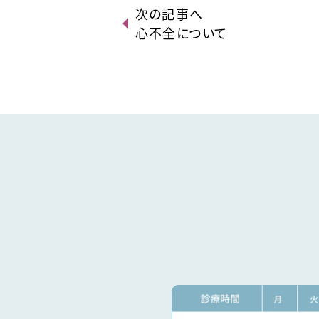
次の記事へ
心不全について