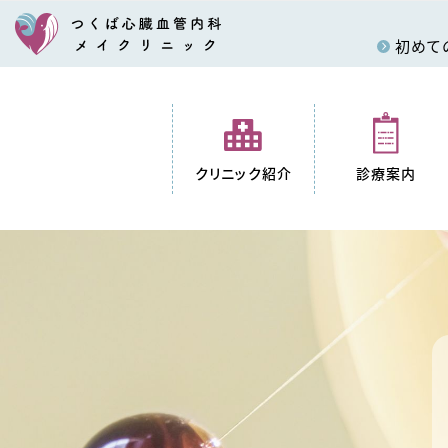
初めて
クリニック紹介
診療案内