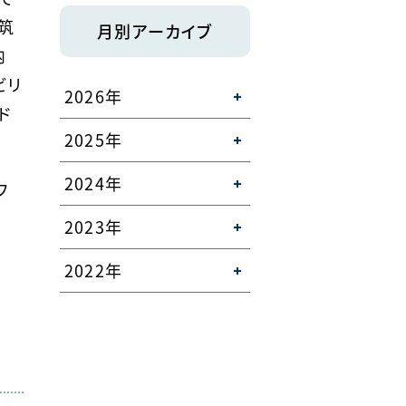
筑
月別アーカイブ
内
ビリ
2026年
ド
2025年
2024年
フ
2023年
2022年