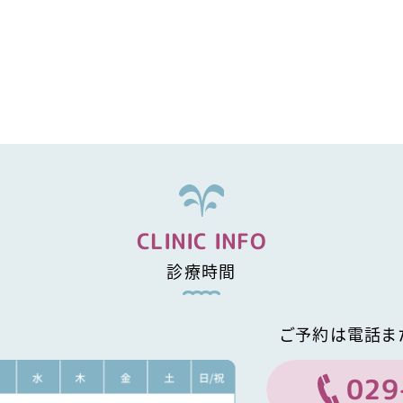
CLINIC INFO
診療時間
ご予約は電話ま
029