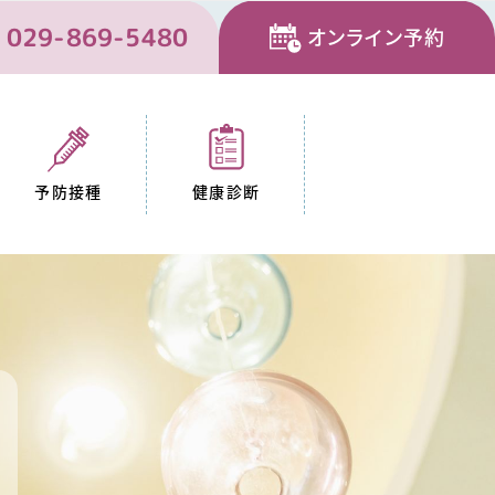
029-869-5480
オンライン予約
予防接種
健康診断