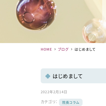
HOME
ブログ
はじめまして
はじめまして
2022年2月14日
カテゴリ：
院長コラム