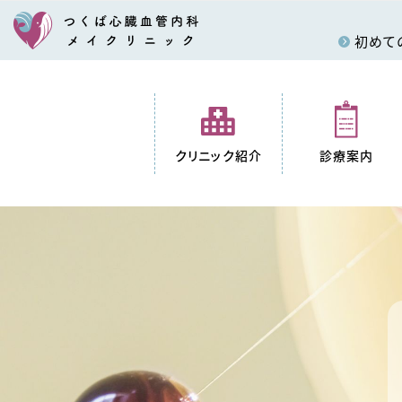
初めて
クリニック紹介
診療案内