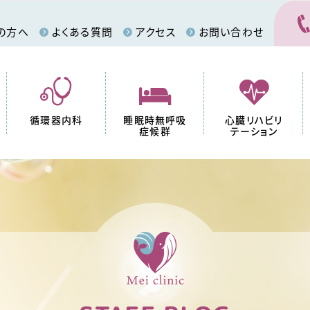
の方へ
よくある質問
アクセス
お問い合わせ
循環器内科
睡眠時無呼吸
心臓リハビリ
症候群
テーション