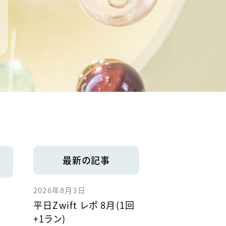
最新の記事
2026年8月3日
平日Zwift レポ 8月(1回
+1ラン)