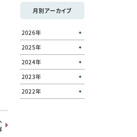
月別アーカイブ
2026年
2025年
2024年
2023年
2022年
へ
群