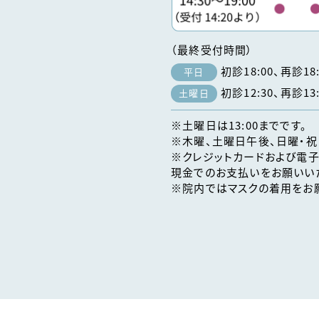
（最終受付時間）
初診18:00、再診18:
平日
初診12:30、再診13:
土曜日
※土曜日は13:00までです。
※木曜、土曜日午後、日曜・祝
※クレジットカードおよび電子
現金でのお支払いをお願いい
※院内ではマスクの着用をお願