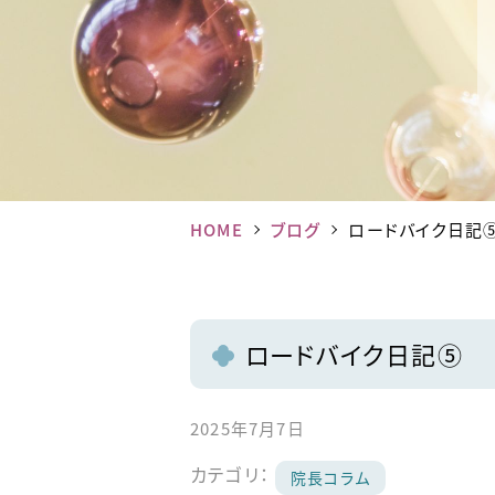
HOME
ブログ
ロードバイク日記
ロードバイク日記⑤
2025年7月7日
カテゴリ：
院長コラム