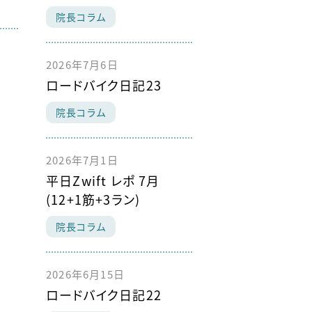
院長コラム
2026年7月6日
ロードバイク日記23
院長コラム
2026年7月1日
平日Zwift レポ 7月
(12+1筋+3ラン)
院長コラム
2026年6月15日
ロードバイク日記22