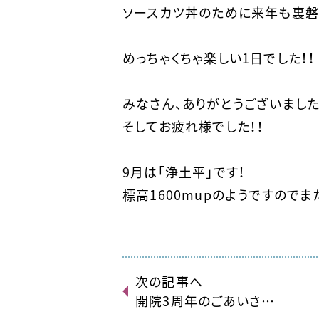
ソースカツ丼のために来年も裏磐
めっちゃくちゃ楽しい1日でした！！
みなさん、ありがとうございました
そしてお疲れ様でした！！
9月は「浄土平」です！
標高1600mupのようですので
次の記事へ
開院3周年のごあいさ…