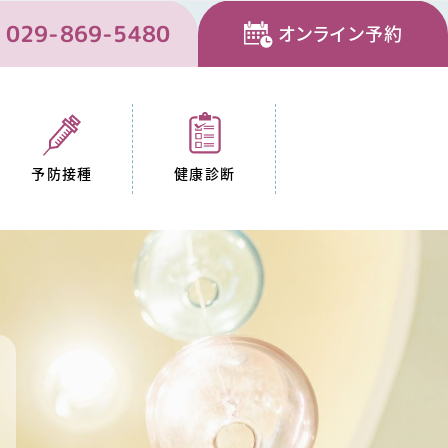
029-869-5480
オンライン予約
予防接種
健康診断