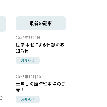
最新の記事
2026年7月4日
夏季休暇による休診のお
知らせ
お知らせ
2025年10月10日
土曜日の臨時駐車場のご
案内
り
お知らせ