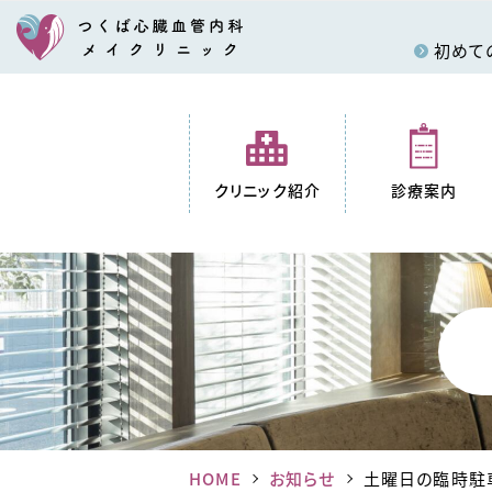
初めて
クリニック紹介
診療案内
HOME
お知らせ
土曜日の臨時駐