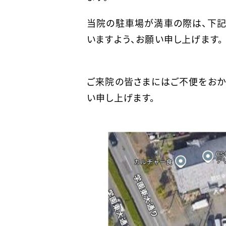
当院の駐車場が満車の際は、下記
いますよう、お願い申し上げます。
ご来院の皆さまにはご不便をおか
い申し上げます。