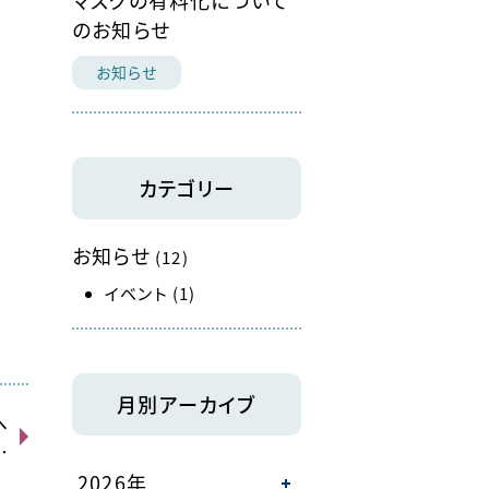
マスクの有料化について
のお知らせ
お知らせ
カテゴリー
お知らせ
(12)
イベント
(1)
月別アーカイブ
へ
…
2026年