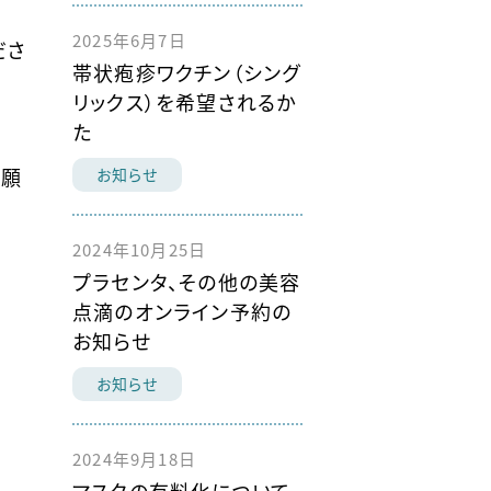
2025年6月7日
ださ
帯状疱疹ワクチン（シング
リックス）を希望されるか
た
お願
お知らせ
2024年10月25日
プラセンタ、その他の美容
点滴のオンライン予約の
お知らせ
お知らせ
2024年9月18日