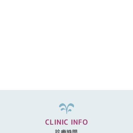
CLINIC INFO
診療時間