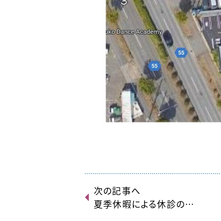
次の記事へ
夏季休暇による休診の…