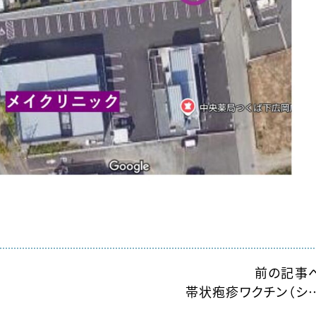
前の記事
帯状疱疹ワクチン（シ