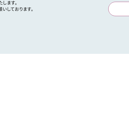
たします。
いしております。