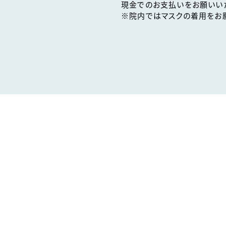
現金でのお支払いをお願いい
※院内ではマスクの着用をお願