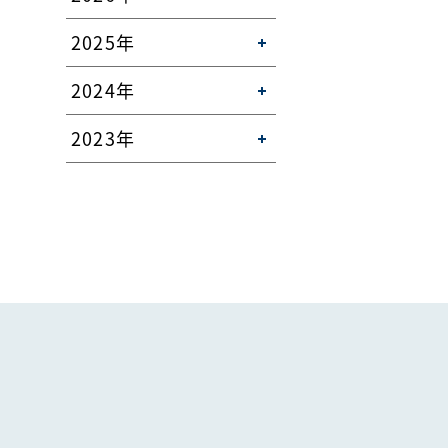
2025年
2024年
2023年