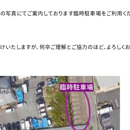
の写真にてご案内しております臨時駐車場をご利用く
けいたしますが、何卒ご理解とご協力のほど、よろしく