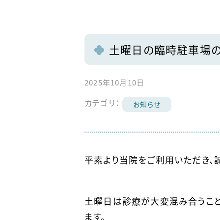
土曜日の臨時駐車場
2025年10月10日
カテゴリ：
お知らせ
平素より当院をご利用いただき、
土曜日は診療が大変混み合うこと
ます。