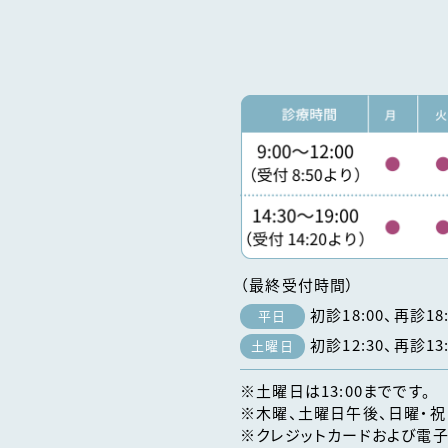
（最終受付時間）
初診18:00、再診18:
平日
初診12:30、再診13:
土曜日
※土曜日は13:00までです。
※木曜、土曜日午後、日曜・祝
※クレジットカードおよび電子