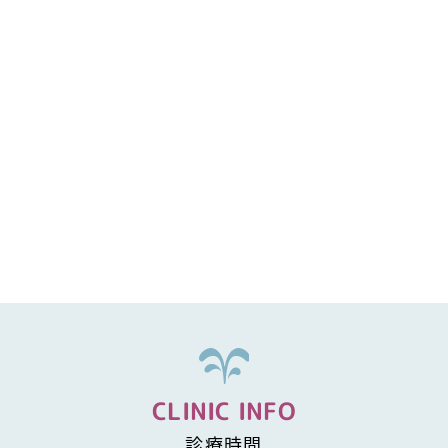
CLINIC INFO
診療時間