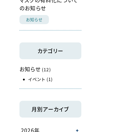
マスクの有料化について
のお知らせ
お知らせ
カテゴリー
お知らせ
(12)
イベント
(1)
月別アーカイブ
2026年