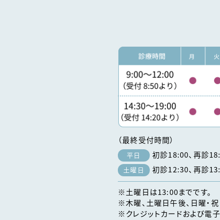
（最終受付時間）
初診18:00、再診18:
平日
初診12:30、再診13:
土曜日
※土曜日は13:00までです。
※木曜、土曜日午後、日曜・祝
※クレジットカードおよび電子