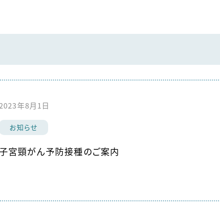
2023年8月1日
お知らせ
子宮頸がん予防接種のご案内