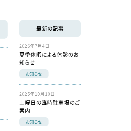
最新の記事
2026年7月4日
夏季休暇による休診のお
知らせ
お知らせ
2025年10月10日
土曜日の臨時駐車場のご
案内
お知らせ