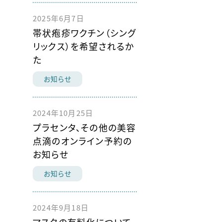
2025年6月7日
帯状疱疹ワクチン（シング
リックス）を希望されるか
た
お知らせ
2024年10月25日
プラセンタ、その他の美容
点滴のオンライン予約の
お知らせ
お知らせ
2024年9月18日