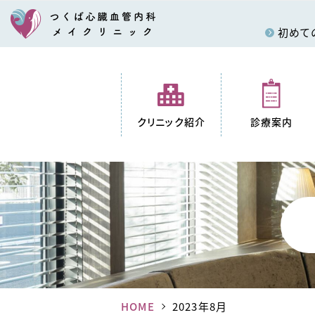
初めて
クリニック紹介
診療案内
HOME
2023年8月