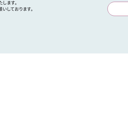
たします。
いしております。