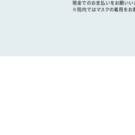
現金でのお支払いをお願いい
※院内ではマスクの着用をお願