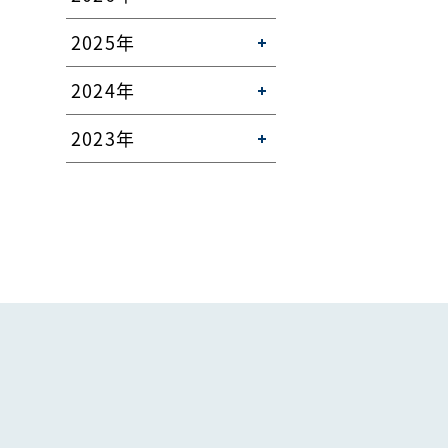
2025年
2024年
2023年