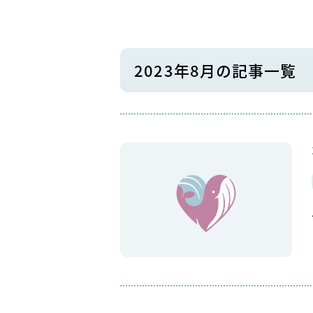
2023年8月の記事一覧